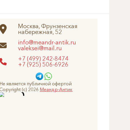
Москва, Фрунзенская
набережная, 52
info@meandr-antik.ru
valeksei@mail.ru
+7 (499) 242-8474
+7 (925) 506-6926
Не является публичной офертой
Copyright (c) 2026
Меандр-Антик