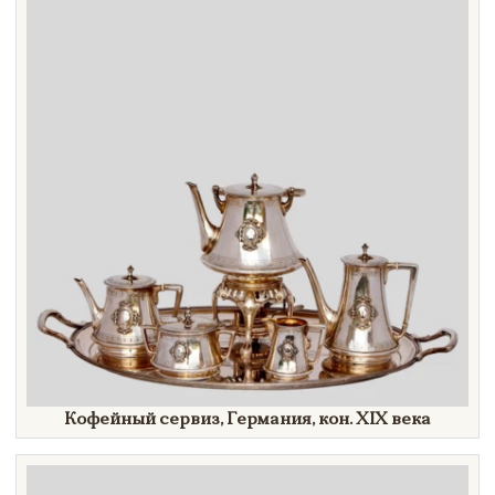
Кофейный сервиз, Германия, кон.
XIX век
а