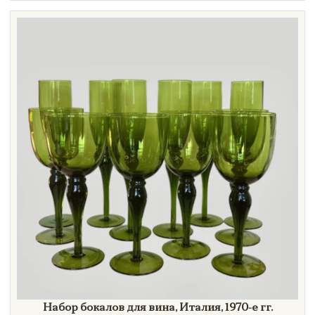
Техника
Материал
Нет в наличии
Набор бокалов для вина, Италия,
1970-е гг.