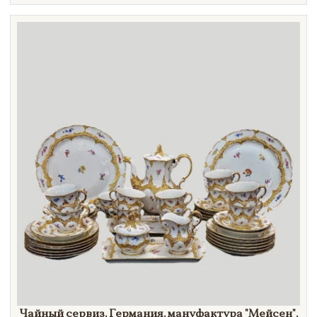
Чайный сервиз, Германия, мануфактура
"Мейсен",