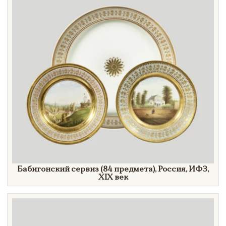
Бабигонский сервиз (84 предмета), Россия, ИФЗ,
XIX век