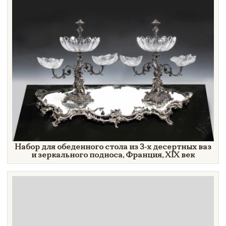
Набор для обеденного стола из 3-х десертных ваз
и зеркального подноса, Франция,
XIX век