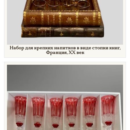
Набор для крепких напитков в виде стопки книг,
Франция,
XX век