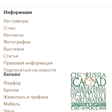
Информация
На главную
О нас
Контакты
Фотографии
Выставки
Статьи
Правовая информация
Подписаться на новости
Каталог
Фарфор
Бронза
Живопись и графика
Мебель
Часы