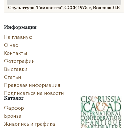
Скульптура
"Гимнастка",
СССР,
1975 г.,
Волкова Л.Е.
Информация
На главную
О нас
Контакты
Фотографии
Выставки
Статьи
Правовая информация
Подписаться на новости
Каталог
Фарфор
Бронза
Живопись и графика