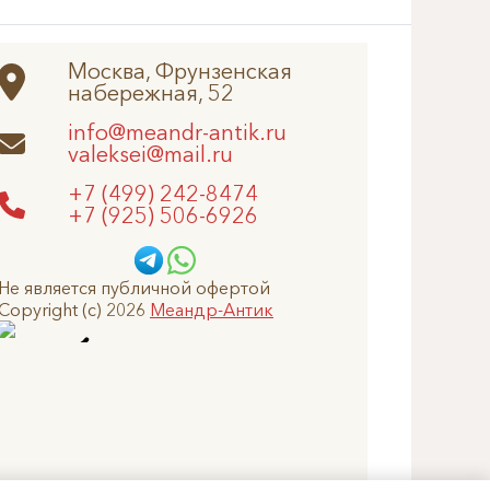
Москва, Фрунзенская
набережная, 52
info@meandr-antik.ru
valeksei@mail.ru
+7 (499) 242-8474
+7 (925) 506-6926
Не является публичной офертой
Copyright (c) 2026
Меандр-Антик