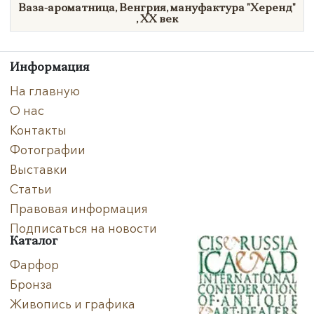
Ваза-ароматница, Венгрия, мануфактура
"Херенд"
,
XX век
Информация
На главную
О нас
Контакты
Фотографии
Выставки
Статьи
Правовая информация
Подписаться на новости
Каталог
Фарфор
Бронза
Живопись и графика