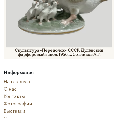
Скульптура
«Переполох»,
СССР, Дулёвский
фарфоровый завод,
1956 г.,
Сотников А.Г.
Информация
На главную
О нас
Контакты
Фотографии
Выставки