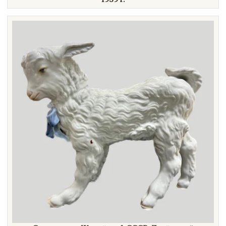
Техника
Материал
Нет в наличии