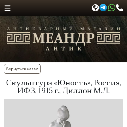
Вернуться назад
Скульптура «Юность», Россия,
ИФЗ, 1915 г., Диллон М.Л.