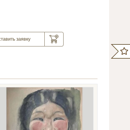
тавить заявку