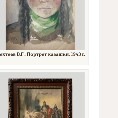
ехтеев В.Г., Портрет казашки, 1943 г.