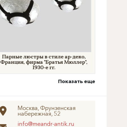
Парные люстры в стиле ар-деко,
Франция, фирма "Братья Мюллер",
1930-е гг.
Показать еще
Москва, Фрунзенская
набережная, 52
info@meandr-antik.ru