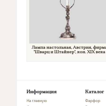
Лампа настольная, Австрия, фирм
"Шварц и Штайнер", кон. XIX века
Информация
Каталог
На главную
Фарфор