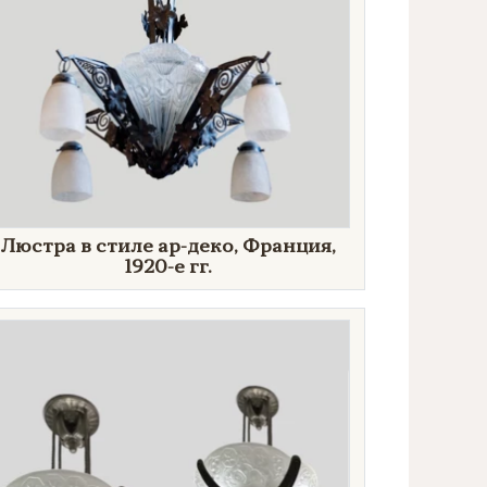
Люстра в стиле ар-деко, Франция,
1920-е гг.