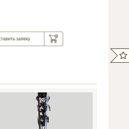
тавить заявку