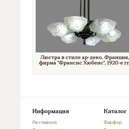
Люстра в стиле ар-деко, Франция,
фирма "Франсис Хюбенс", 1920-е гг
Информация
Каталог
На главную
Фарфор