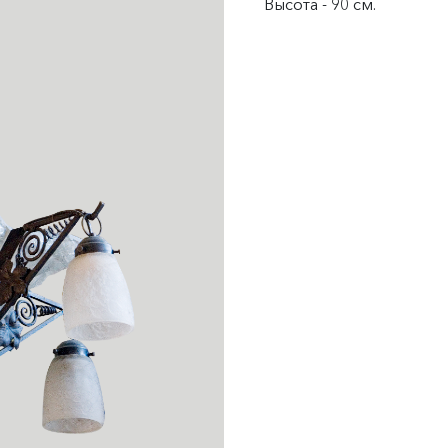
Высота - 90 см.