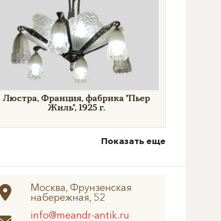
​Люстра, Франция, фабрика "Пьер
Жиль", 1925 г.
Показать еще
Москва, Фрунзенская
набережная, 52
info@meandr-antik.ru