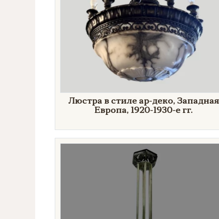
​Люстра в стиле ар-деко, Западная
Европа, 1920-1930-е гг.