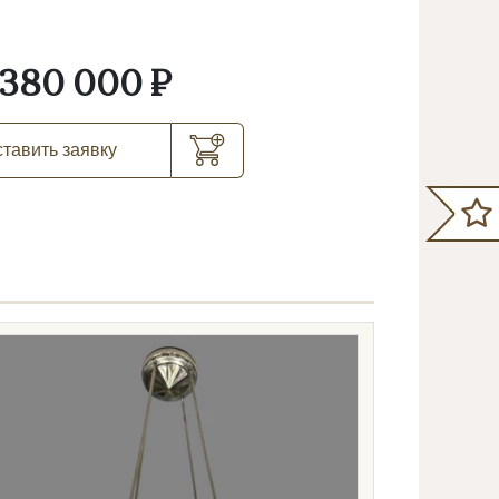
380 000 ₽
тавить заявку