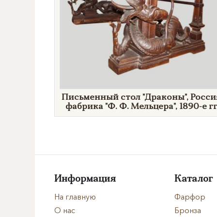
Письменный стол "Драконы", Росси
фабрика "Ф. Ф. Мельцера", 1890-е гг
Информация
Каталог
На главную
Фарфор
О нас
Бронза