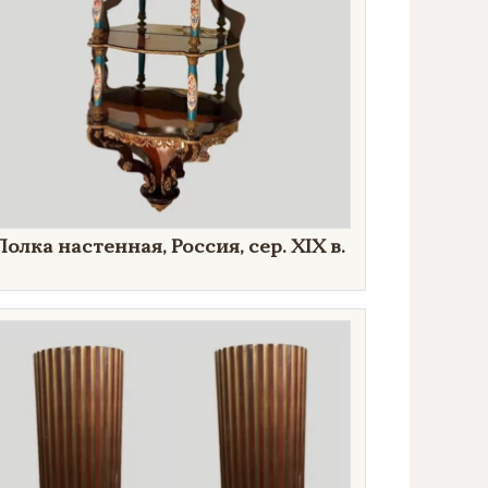
Полка настенная, Россия, сер. XIX в.