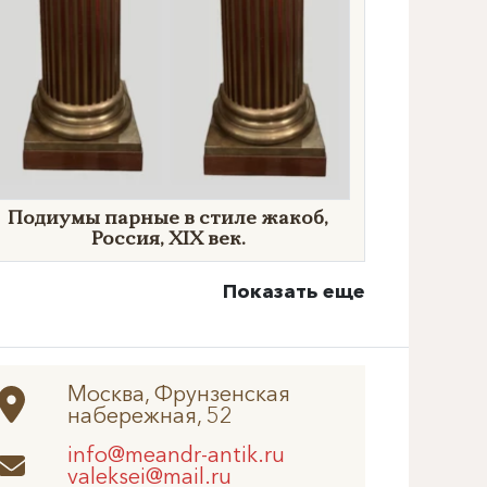
Подиумы парные в стиле жакоб,
Россия, XIX век.
Показать еще
Москва, Фрунзенская
набережная, 52
info@meandr-antik.ru
valeksei@mail.ru