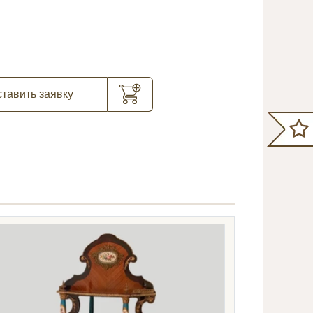
тавить заявку