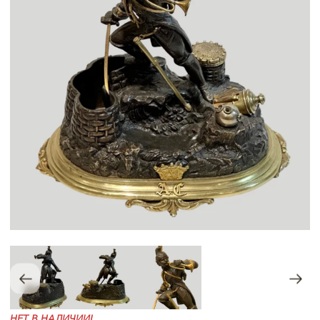
НЕТ В НАЛИЧИИ!