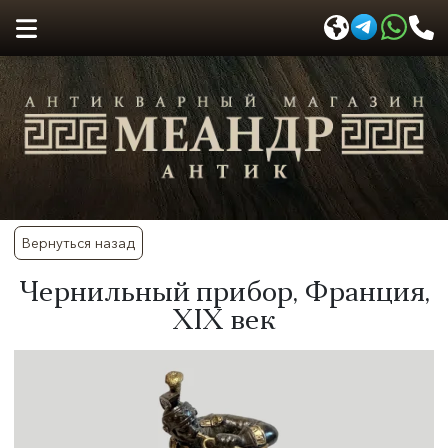
Вернуться назад
Чернильный прибор, Франция,
XIX век