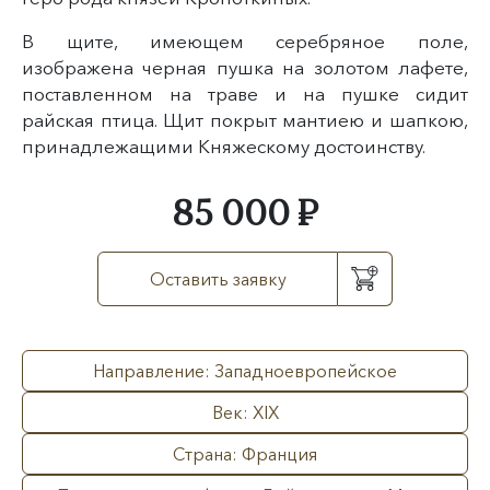
В щите, имеющем серебряное поле,
изображена черная пушка на золотом лафете,
поставленном на траве и на пушке сидит
райская птица. Щит покрыт мантиею и шапкою,
принадлежащими Княжескому достоинству.
85 000 ₽
Оставить заявку
Направление: Западноевропейское
Век: XIX
Страна: Франция