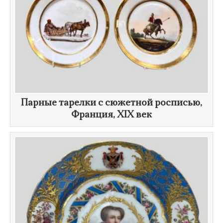
Парные тарелки с сюжетной росписью,
Франция,
XIX век