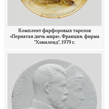
Комплект фарфоровых тарелок
«Пернатая дичь мира», Франция, фирма
"Хэвиленд",
1979 г.