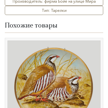
Производитель: фирма Бойе на улице Мира
Тип: Тарелки
Похожие товары