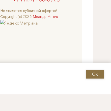
Не является публичной офертой
Copyright (c) 2026
Меандр-Антик
Ок