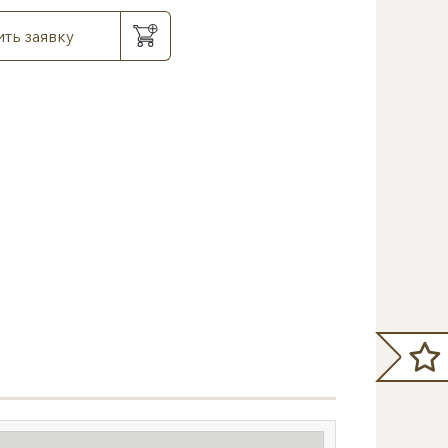
ть заявку