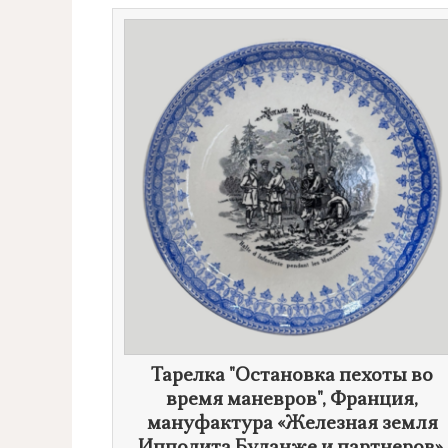
Тарелка "Остановка пехоты во
время маневров", Франция,
мануфактура «Железная земля