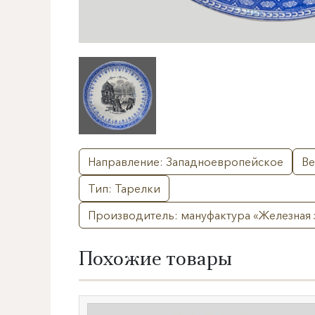
Направление: Западноевропейское
Ве
Тип: Тарелки
Производитель: мануфактура «​Железная 
Похожие товары