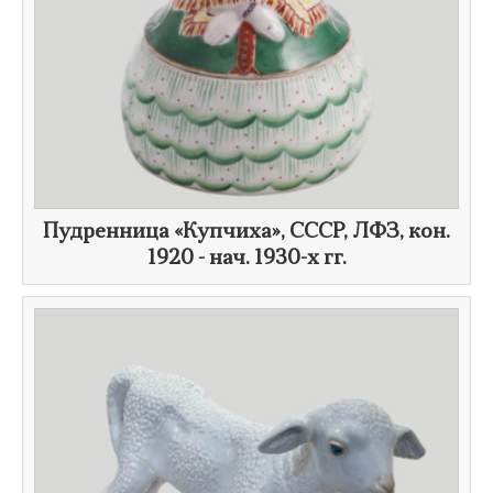
Пудренница «Купчиха», СССР, ЛФЗ, кон.
1920 - нач. 1930-х гг.