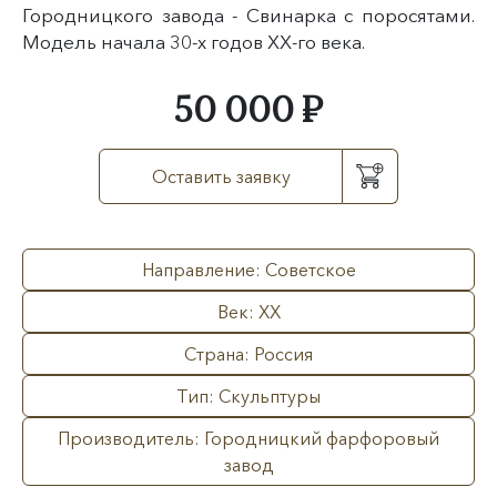
Городницкого завода - Свинарка с поросятами.
Модель начала 30-х годов XX-го века.
50 000 ₽
Оставить заявку
Направление: Советское
Век: XX
Страна: Россия
Тип: Скульптуры
Производитель: Городницкий фарфоровый
завод