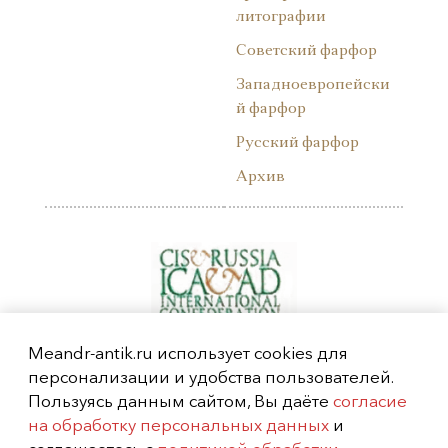
литографии
Советский фарфор
Западноевропейски
й фарфор
Русский фарфор
Архив
Meandr-antik.ru использует cookies для
персонализации и удобства пользователей.
Пользуясь данным сайтом, Вы даёте
согласие
на обработку персональных данных
и