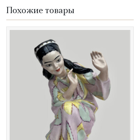
Похожие товары