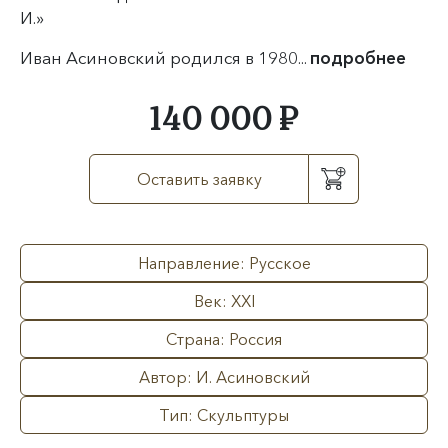
И.»
Иван Асиновский родился в 1980...
подробнее
140 000 ₽
Оставить заявку
Направление: Русское
Век: XXI
Страна: Россия
Автор: И. Асиновский
Тип: Скульптуры