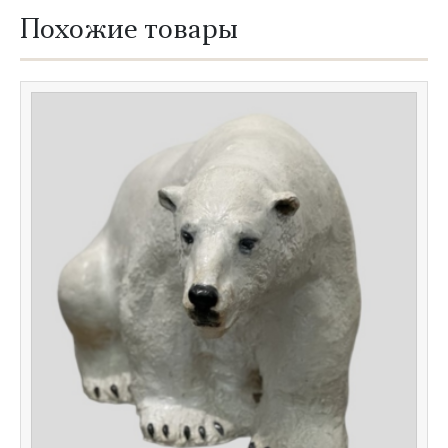
Похожие товары