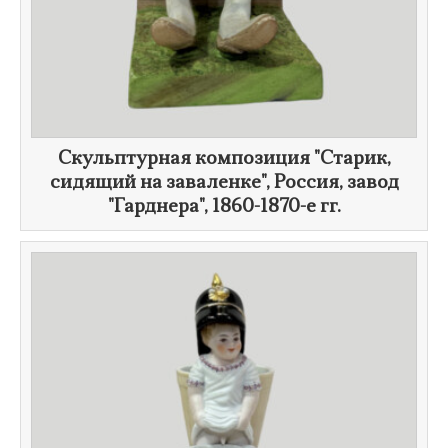
Скульптурная композиция "Старик,
сидящий на заваленке", Россия, завод
"Гарднера",
1860-1870-е гг.