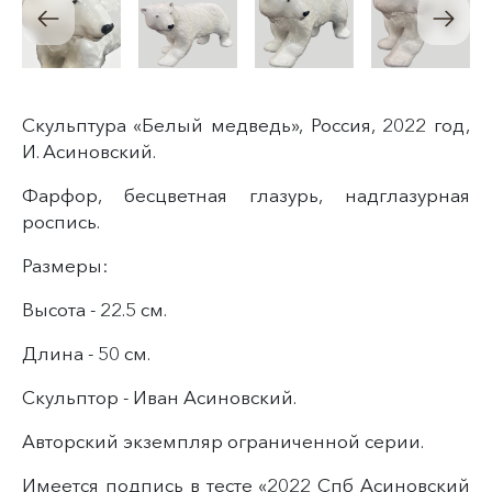
Скульптура «Белый медведь», Россия, 2022 год,
И. Асиновский.
Фарфор, бесцветная глазурь, надглазурная
роспись.
Размеры:
Высота - 22.5 см.
Длина - 50 см.
Скульптор - Иван Асиновский.
Авторский экземпляр ограниченной серии.
Имеется подпись в тесте «2022 Спб Асиновский