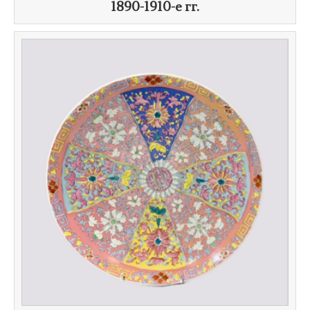
1890-1910-е гг.