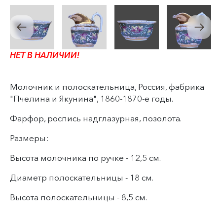
НЕТ В НАЛИЧИИ!
Молочник и полоскательница, Россия, фабрика
"Пчелина и Якунина", 1860-1870-е годы.
Фарфор, роспись надглазурная, позолота.
Размеры:
Высота молочника по ручке - 12,5 см.
Диаметр полоскательницы - 18 см.
Высота полоскательницы - 8,5 см.