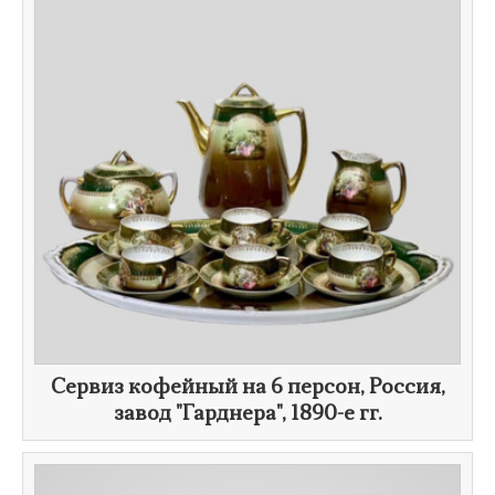
Сервиз кофейный на 6 персон, Россия,
завод "Гарднера",
1890-е гг.