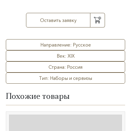
Оставить заявку
Направление: Русское
Век: XIX
Страна: Россия
Тип: Наборы и сервизы
Похожие товары