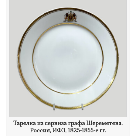
Тарелка из сервиза графа Шереметева,
Россия, ИФЗ,
1825-1855-е гг.