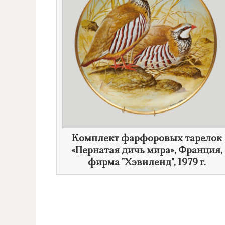
Комплект фарфоровых тарелок
«Пернатая дичь мира», Франция,
фирма "Хэвиленд",
1979 г.