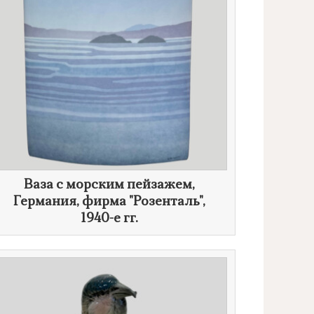
Ваза с морским пейзажем,
Германия, фирма "Розенталь",
1940-е гг.