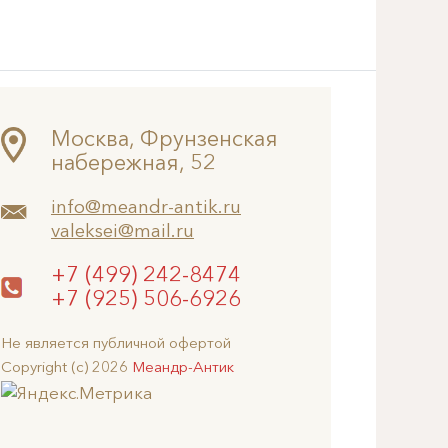
Москва, Фрунзенская
набережная, 52
info@meandr-antik.ru
valeksei@mail.ru
+7 (499) 242-8474
+7 (925) 506-6926
Не является публичной офертой
Copyright (c) 2026
Меандр-Антик