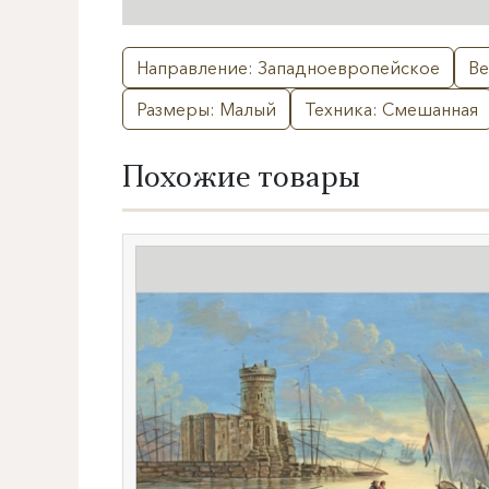
Направление: Западноевропейское
Ве
Размеры: Малый
Техника: Смешанная
Похожие товары