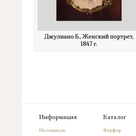
Джулиано Б., Женский портрет,
1847 г.
Информация
Каталог
На главную
Фарфор