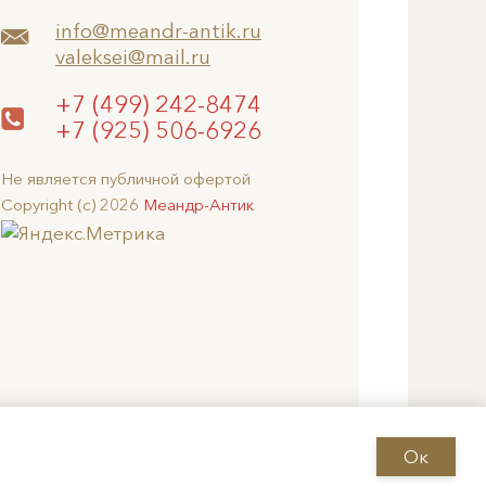
info@meandr-antik.ru
valeksei@mail.ru
+7 (499) 242-8474
+7 (925) 506-6926
Не является публичной офертой
Copyright (c) 2026
Меандр-Антик
Ок