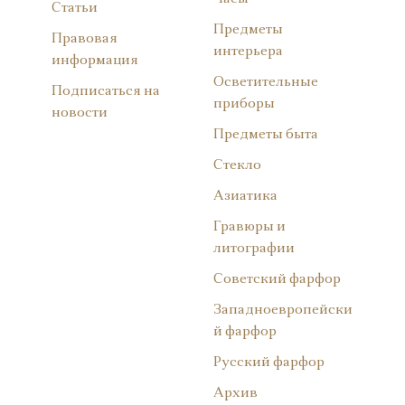
Статьи
Предметы
Правовая
интерьера
информация
Осветительные
Подписаться на
приборы
новости
Предметы быта
Стекло
Азиатика
Гравюры и
литографии
Советский фарфор
Западноевропейски
й фарфор
Русский фарфор
Архив