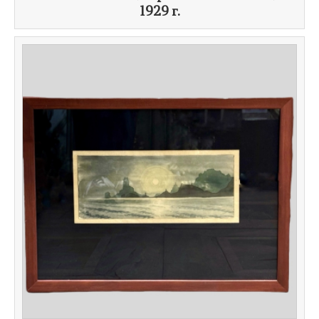
1929 г.