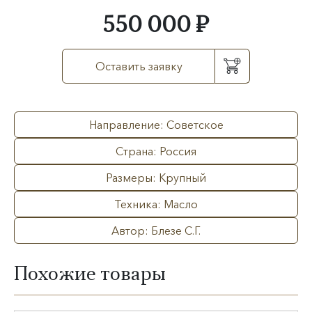
550 000 ₽
Оставить заявку
Направление: Советское
Страна: Россия
Размеры: Крупный
Техника: Масло
Автор: Блезе С.Г.
Похожие товары