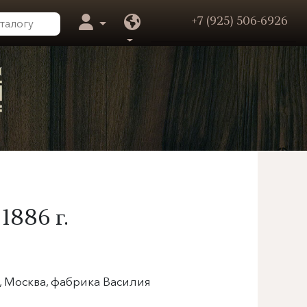
+7 (925) 506-6926
,
1886 г.
, Москва, фабрика Василия