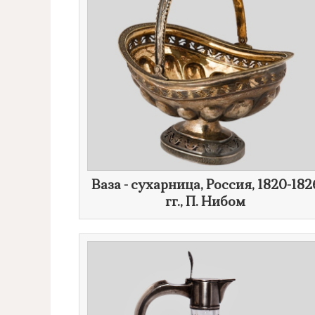
Ваза - сухарница, Россия, 1820-182
гг.,
П. Нибом