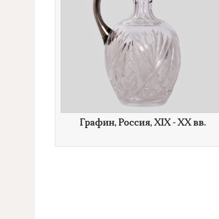
Графин, Россия, XIX - XX вв.