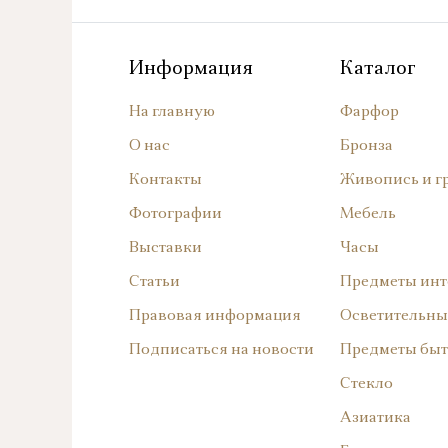
Информация
Каталог
На главную
Фарфор
О нас
Бронза
Контакты
Живопись и г
Фотографии
Мебель
Выставки
Часы
Статьи
Предметы инт
Правовая информация
Осветительны
Подписаться на новости
Предметы быт
Стекло
Азиатика