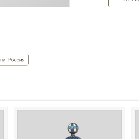
на: Россия