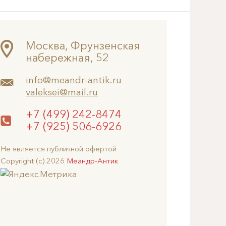
Москва, Фрунзенская
набережная, 52
info@meandr-antik.ru
valeksei@mail.ru
+7 (499) 242-8474
+7 (925) 506-6926
Не является публичной офертой
Copyright (c) 2026
Меандр-Антик