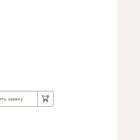
ть заявку