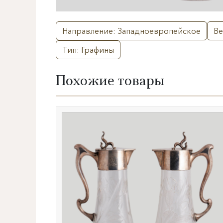
Направление: Западноевропейское
Ве
Тип: Графины
Похожие товары