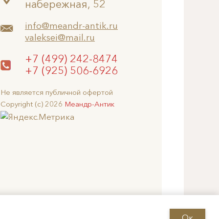
набережная, 52
info@meandr-antik.ru
valeksei@mail.ru
+7 (499) 242-8474
+7 (925) 506-6926
Не является публичной офертой
Copyright (c) 2026
Меандр-Антик
Ок