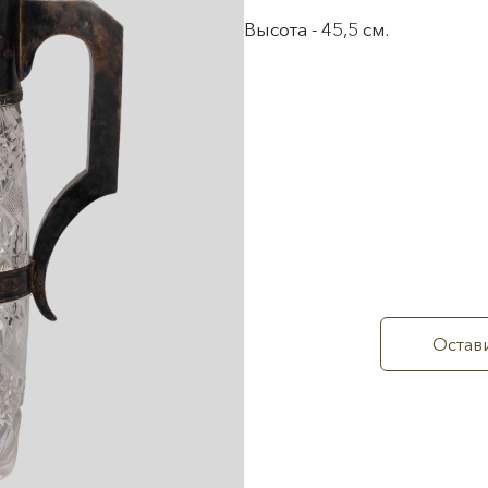
Высота - 45,5 см.
Остави