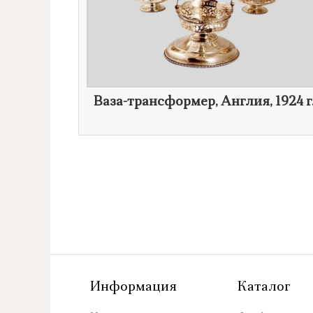
Ваза-трансформер, Англия,
1924 г
Информация
Каталог