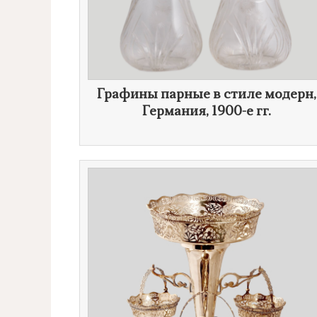
Графины парные в стиле модерн,
Германия,
1900-е гг.