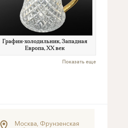
Графин-холодильник, Западная
Европа,
XX век
Показать еще
Москва, Фрунзенская