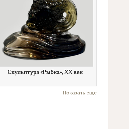
Скульптура «Рыбка»,
XX век
Показать еще