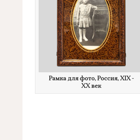
Рамка для фото, Россия, XIX -
XX век