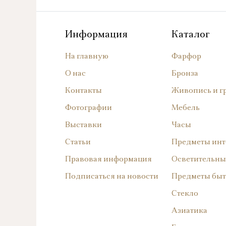
Информация
Каталог
На главную
Фарфор
О нас
Бронза
Контакты
Живопись и г
Фотографии
Мебель
Выставки
Часы
Статьи
Предметы инт
Правовая информация
Осветительны
Подписаться на новости
Предметы быт
Стекло
Азиатика