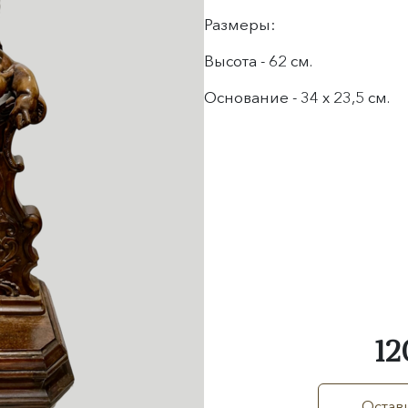
Размеры:
Высота - 62 см.
Основание - 34 х 23,5 см.
12
Остави