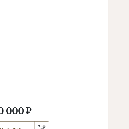
0 000 ₽
ть заявку