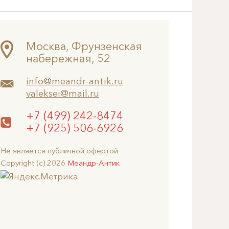
Москва, Фрунзенская
набережная, 52
info@meandr-antik.ru
valeksei@mail.ru
+7 (499) 242-8474
+7 (925) 506-6926
Не является публичной офертой
Copyright (c) 2026
Меандр-Антик