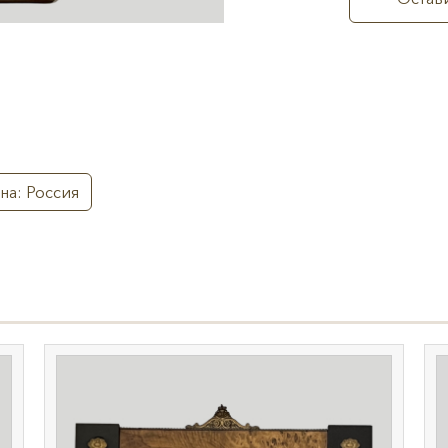
на: Россия