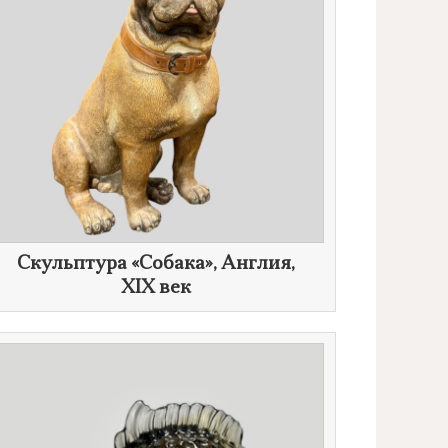
Скульптура «Собака», Англия,
XIX век