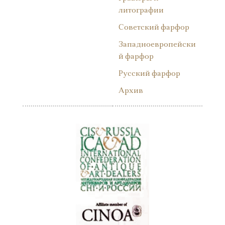
литографии
Советский фарфор
Западноевропейски
й фарфор
Русский фарфор
Архив