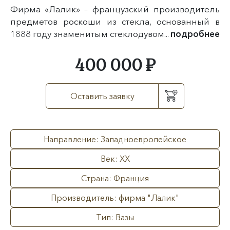
Фирма «Лалик» – французский производитель
предметов роскоши из стекла, основанный в
1888 году знаменитым стеклодувом...
подробнее
400 000 ₽
Оставить заявку
Направление: Западноевропейское
Век: XX
Страна: Франция
Производитель: фирма "Лалик"
Тип: Вазы