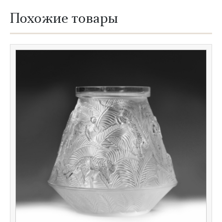
Похожие товары