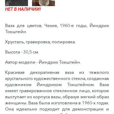
НЕТ В НАЛИЧИИ!
Ваза для цветов, Чехия, 1960-е годы, Йиндрих
Токштейн.
Хрусталь, гравировка, полировка.
Высота - 30,5 см.
Автор модели - Йиндрих Токштейн.
Красивая декоративная ваза из тяжелого
хрустального художественного стекла, созданная
художником Йиндрихом Токштейном. Ваза
имеет гравированное стеклянное лицо, которое
выступает из корпуса вазы, образуя мягкий образ
женщины. Ваза была изготовлена в 1960-х годах.
Она идеально подходит для демонстрации и