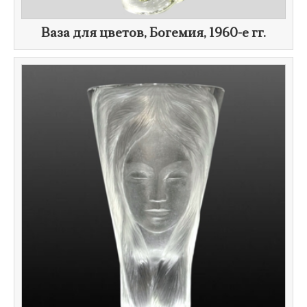
​Ваза для цветов, Богемия,
1960-е гг.