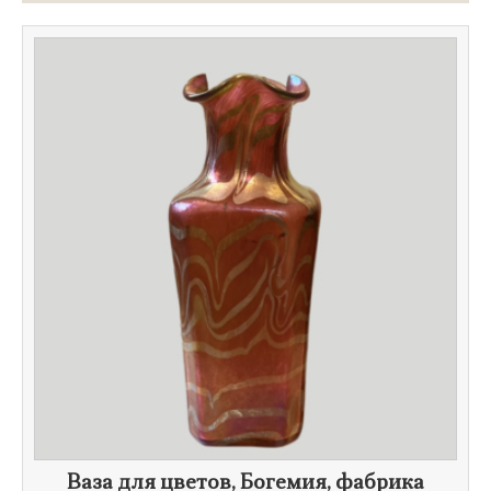
Ваза для цветов, Богемия, фабрика