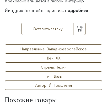
прекрасно впишется в любой интерьер.
Йиндрих Токштейн - один из...
подробнее
Оставить заявку
Направление: Западноевропейское
Век: XX
Страна: Чехия
Тип: Вазы
Автор: Й. Токштейн
Похожие товары