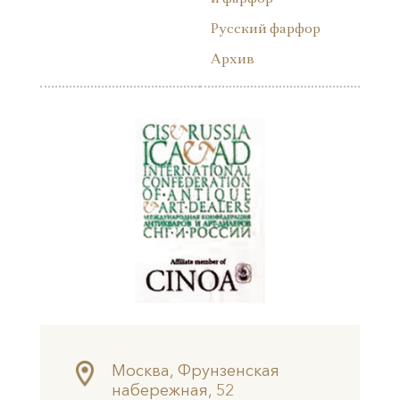
Русский фарфор
Архив
Москва, Фрунзенская
набережная, 52