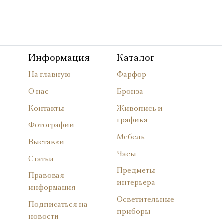
Информация
Каталог
На главную
Фарфор
О нас
Бронза
Контакты
Живопись и
графика
Фотографии
Мебель
Выставки
Часы
Статьи
Предметы
Правовая
интерьера
информация
Осветительные
Подписаться на
приборы
новости