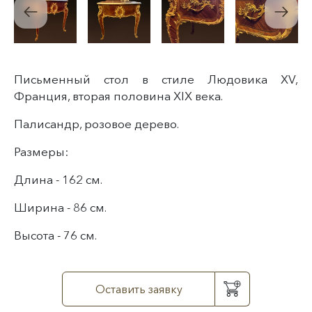
Письменный стол в стиле Людовика XV,
Франция, вторая половина XIX века.
Палисандр, розовое дерево.
Размеры:
Длина - 162 см.
Ширина - 86 см.
Высота - 76 см.
Оставить заявку