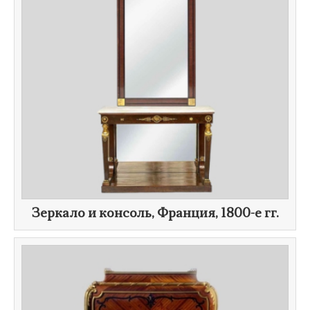
Зеркало и консоль, Франция,
1800-е гг.