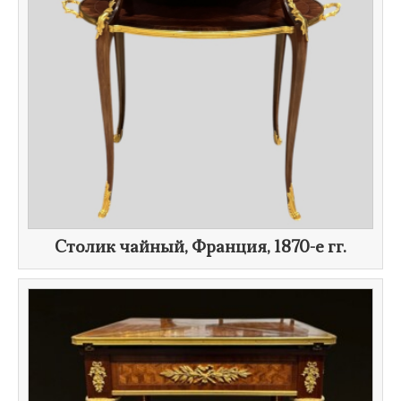
Столик чайный, Франция,
1870-е гг.