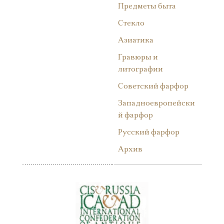
Предметы быта
Стекло
Азиатика
Гравюры и
литографии
Советский фарфор
Западноевропейски
й фарфор
Русский фарфор
Архив