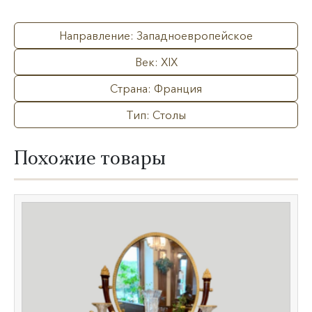
Направление: Западноевропейское
Век: XIX
Страна: Франция
Тип: Столы
Похожие товары