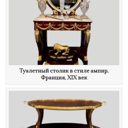
Туалетный столик в стиле ампир,
Франция,
XIX век