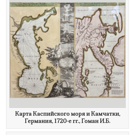
Карта Каспийского моря и Камчатки,
Германия,
1720-е гг.
, Гоман И.Б.