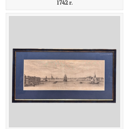
1742 г.