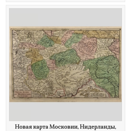
Новая карта Московии, Нидерланды,