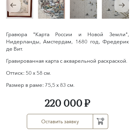
Гравюра "Карта России и Новой Земли",
Нидерланды, Амстердам, 1680 год, Фредерик
де Вит.
Гравированная карта с акварельной раскраской.
Оттиск: 50 х 58 см.
Размер в раме: 75,5 х 83 см.
220 000 ₽
Оставить заявку