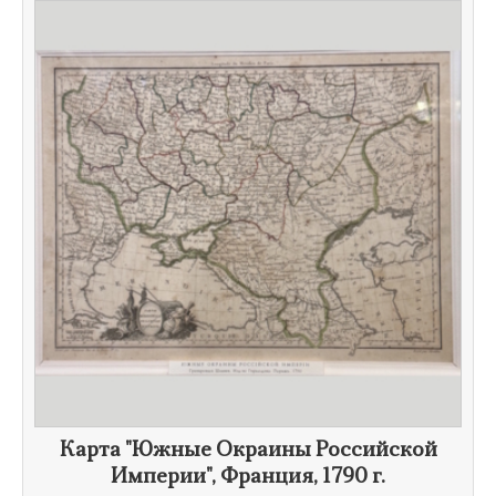
Карта "Южные Окраины Российской
Империи", Франция,
1790 г.