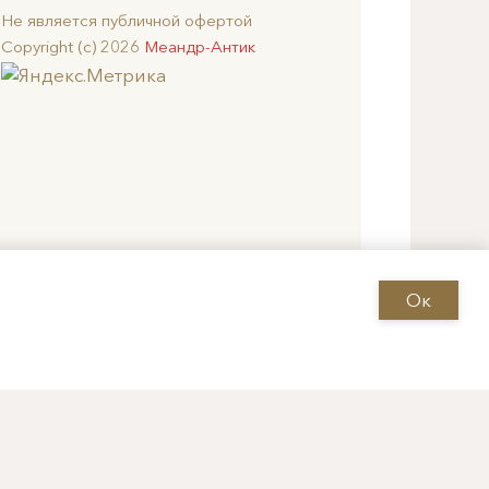
Не является публичной офертой
Copyright (c) 2026
Меандр-Антик
Ок