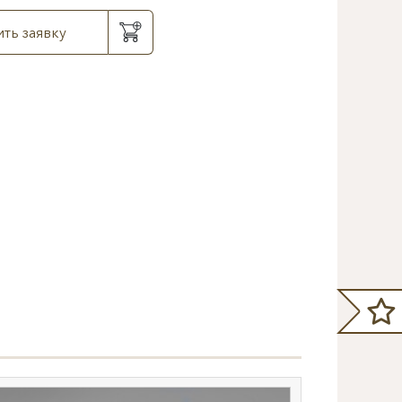
ть заявку