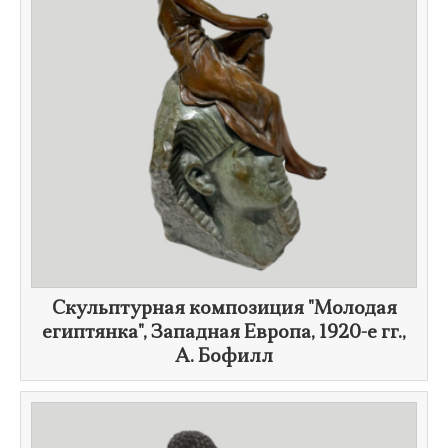
Скульптурная композиция "Молодая
египтянка", Западная Европа,
1920-е гг.
,
А. Бофилл