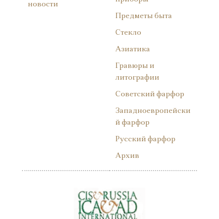
новости
Предметы быта
Стекло
Азиатика
Гравюры и
литографии
Советский фарфор
Западноевропейски
й фарфор
Русский фарфор
Архив