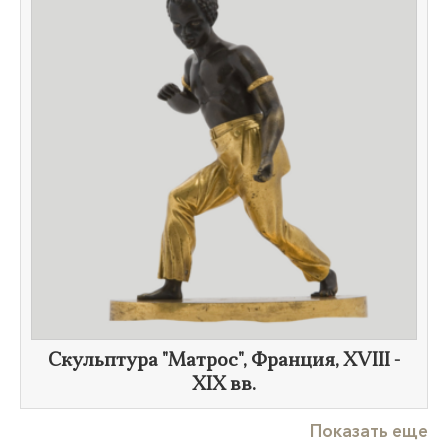
Скульптура "Матрос", Франция, XVIII -
XIX вв.
Показать еще