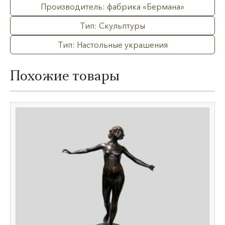
Производитель: фабрика «Бермана»
Тип: Скульптуры
Тип: Настольные украшения
Похожие товары