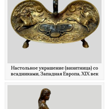
Настольное украшение (визитница) со
всадниками, Западная Европа,
XIX век