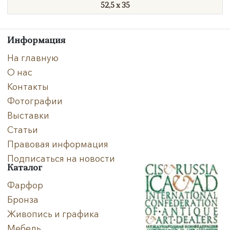
52,5 х 35
Информация
На главную
О нас
Контакты
Фотографии
Выставки
Статьи
Правовая информация
Подписаться на новости
Каталог
Фарфор
Бронза
Живопись и графика
Мебель