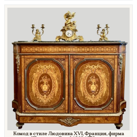
Техника
Материал
Нет в наличии
Комод в стиле Людовика XVI, Франция, фирма