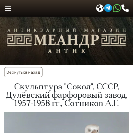
Вернуться назад
Скульптура "Сокол", СССР,
Дулёвский фарфоровый завод,
1957-1958 гг., Сотников А.Г.