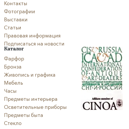
Контакты
Фотографии
Выставки
Статьи
Правовая информация
Подписаться на новости
Каталог
Фарфор
Бронза
Живопись и графика
Мебель
Часы
Предметы интерьера
Осветительные приборы
Предметы быта
Стекло