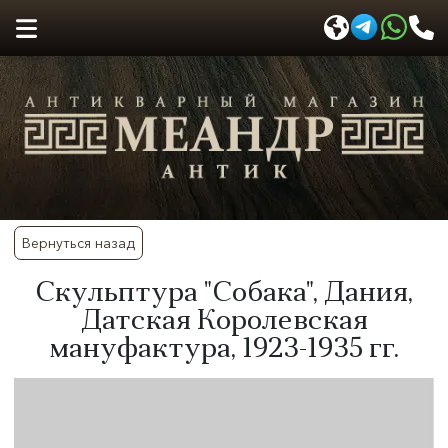
Вернуться назад
Скульптура "Собака", Дания,
Датская Королевская
мануфактура, 1923-1935 гг.