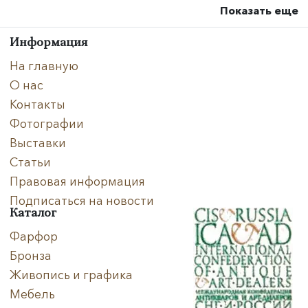
Показать еще
Информация
На главную
О нас
Контакты
Фотографии
Выставки
Статьи
Правовая информация
Подписаться на новости
Каталог
Фарфор
Бронза
Живопись и графика
Мебель