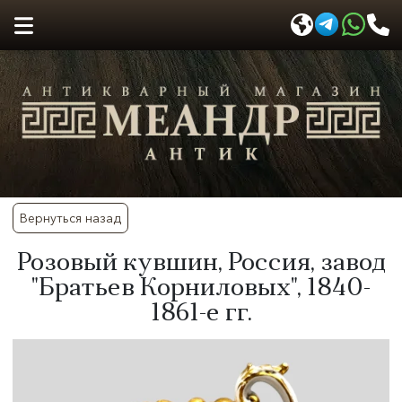
Вернуться назад
​Розовый кувшин, Россия, завод
"Братьев Корниловых", 1840-
1861-е гг.