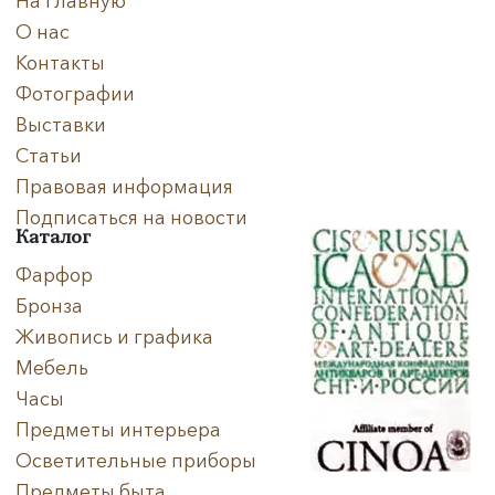
На главную
О нас
Контакты
Фотографии
Выставки
Статьи
Правовая информация
Подписаться на новости
Каталог
Фарфор
Бронза
Живопись и графика
Мебель
Часы
Предметы интерьера
Осветительные приборы
Предметы быта