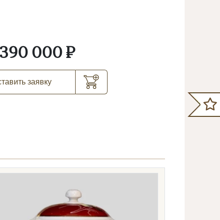
390 000 ₽
тавить заявку