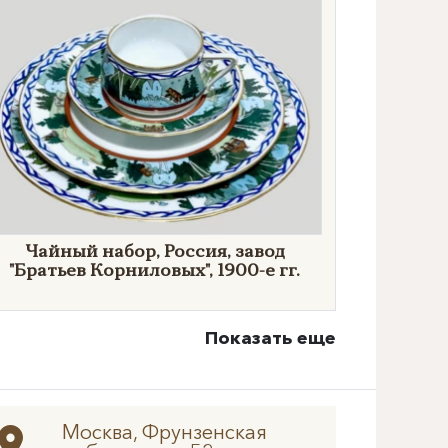
​​Чайный набор, Россия, завод
"Братьев Корниловых", 1900-е гг.
Показать еще
Москва, Фрунзенская