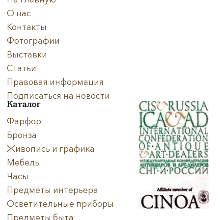
О нас
Контакты
Фотографии
Выставки
Статьи
Правовая информация
Подписаться на новости
Каталог
Фарфор
Бронза
Живопись и графика
Мебель
Часы
Предметы интерьера
Осветительные приборы
Предметы быта