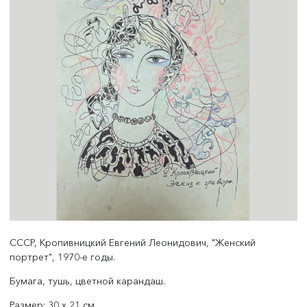
СССР, Кропивницкий Евгений Леонидович, "Женский
портрет", 1970-е годы.
Бумага, тушь, цветной карандаш.
Размер: 30 х 21 см.