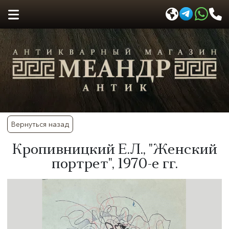
Вернуться назад
​Кропивницкий Е.Л., "Женский
портрет", 1970-е гг.