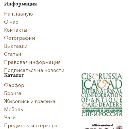
Информация
На главную
О нас
Контакты
Фотографии
Выставки
Статьи
Правовая информация
Подписаться на новости
Каталог
Фарфор
Бронза
Живопись и графика
Мебель
Часы
Предметы интерьера