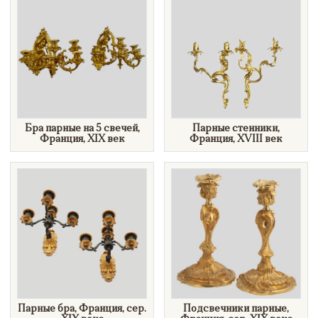
Бра парные на 5 свечей,
Парные стенники,
Франция, XIX век
Франция, XVIII век
Парные бра, Франция, сер.
Подсвечники парные,