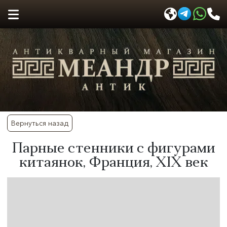
Вернуться назад
​Парные стенники с фигурами
китаянок, Франция, XIX век