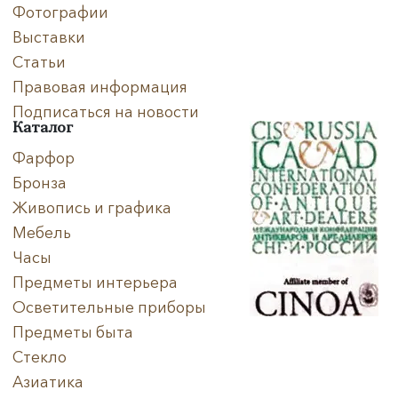
Фотографии
Выставки
Статьи
Правовая информация
Подписаться на новости
Каталог
Фарфор
Бронза
Живопись и графика
Мебель
Часы
Предметы интерьера
Осветительные приборы
Предметы быта
Стекло
Азиатика