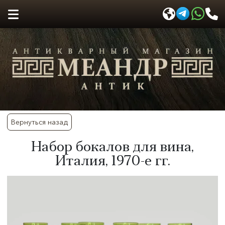
Вернуться назад
​Набор бокалов для вина,
Италия, 1970-е гг.