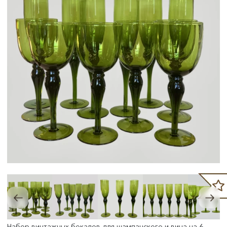
Набор винтажных бокалов для шампанского и вина на 6