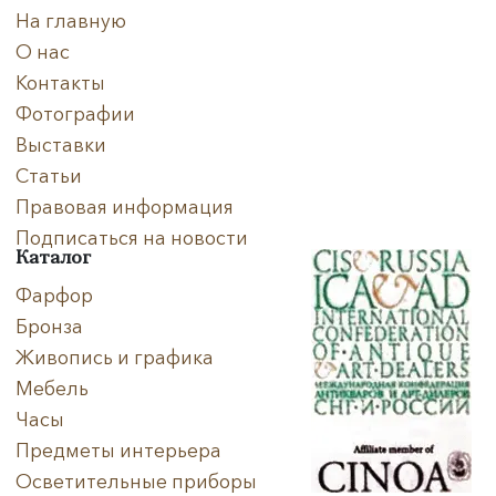
На главную
О нас
Контакты
Фотографии
Выставки
Статьи
Правовая информация
Подписаться на новости
Каталог
Фарфор
Бронза
Живопись и графика
Мебель
Часы
Предметы интерьера
Осветительные приборы