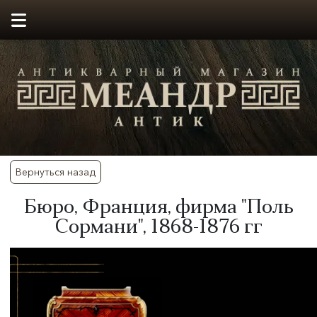
Вернуться назад
Бюро, Франция, фирма "Поль
Сормани", 1868-1876 гг