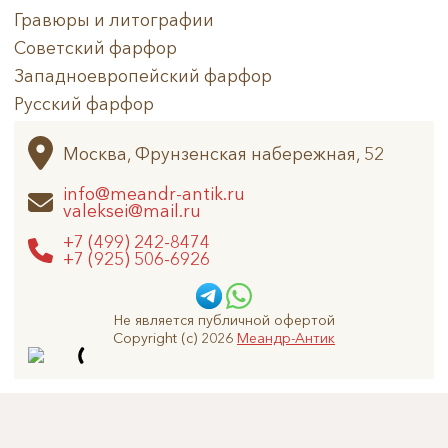
Гравюры и литографии
Советский фарфор
Западноевропейский фарфор
Русский фарфор
Архив
Москва, Фрунзенская набережная, 52
info@meandr-antik.ru
valeksei@mail.ru
+7 (499) 242-8474
+7 (925) 506-6926
Не является публичной офертой
Copyright (c) 2026
Меандр-Антик