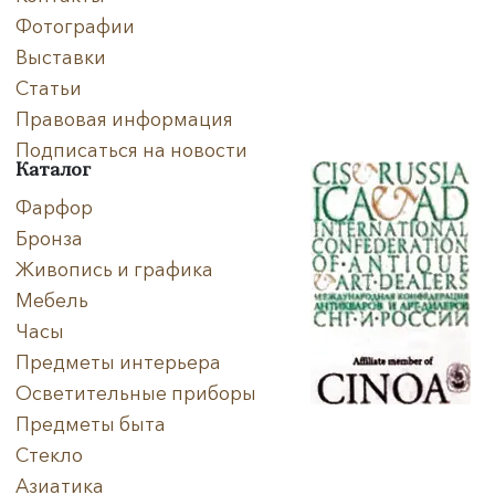
Фотографии
Выставки
Статьи
Правовая информация
Подписаться на новости
Каталог
Фарфор
Бронза
Живопись и графика
Мебель
Часы
Предметы интерьера
Осветительные приборы
Предметы быта
Стекло
Азиатика