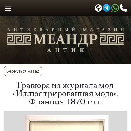
Вернуться назад
Гравюра из журнала мод
«Иллюстрированная мода»,
Франция, 1870-е гг.