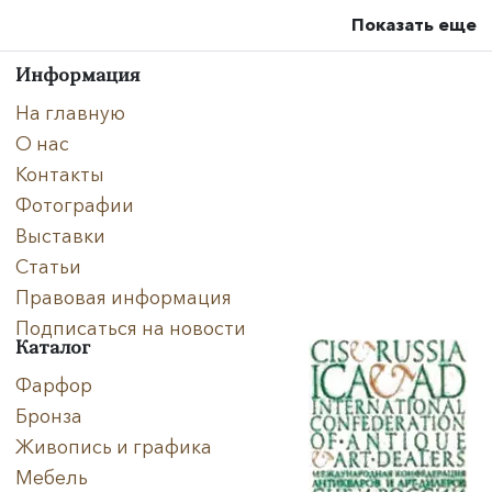
Показать еще
Информация
На главную
О нас
Контакты
Фотографии
Выставки
Статьи
Правовая информация
Подписаться на новости
Каталог
Фарфор
Бронза
Живопись и графика
Мебель