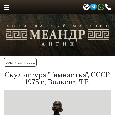
Вернуться назад
Скульптура "Гимнастка", СССР,
1975 г., Волкова Л.Е.