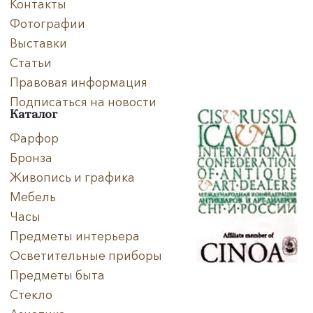
Контакты
Фотографии
Выставки
Статьи
Правовая информация
Подписаться на новости
Каталог
Фарфор
Бронза
Живопись и графика
Мебель
Часы
Предметы интерьера
Осветительные приборы
Предметы быта
Стекло