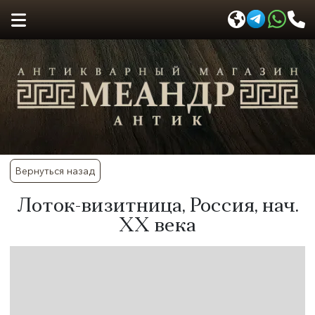
Вернуться назад
​Лоток-визитница, Россия, нач.
XX века