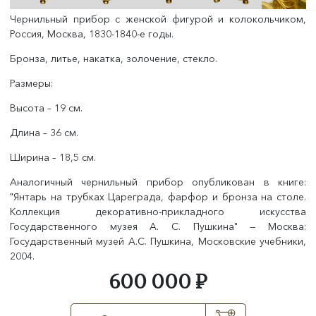
Чернильный прибор с женской фигурой и колокольчиком,
Россия, Москва, 1830-1840-е годы.
Бронза, литье, накатка, золочение, стекло.
Размеры:
Высота – 19 см.
Длина – 36 см.
Ширина – 18,5 см.
Аналогичный чернильный прибор опубликован в книге:
"Янтарь на трубках Цареграда, фарфор и бронза на столе.
Коллекция декоративно-прикладного искусства
Государственного музея А. С. Пушкина" — Москва:
Государственный музей А.С. Пушкина, Московские учебники,
2004.
600 000 ₽