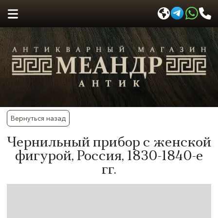
Вернуться назад
​Чернильный прибор с женской
фигурой, Россия, 1830-1840-е
гг.