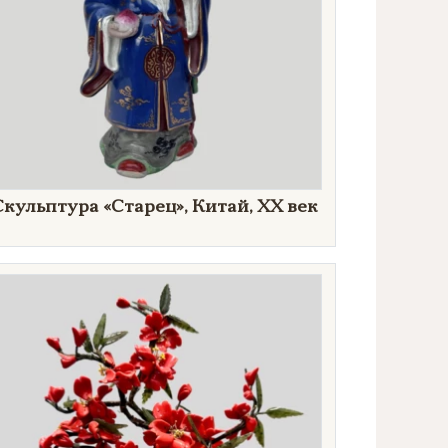
Скульптура «Старец», Китай, XX век