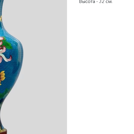
Высота - 32 см.