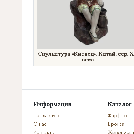
Скульптура «Китаец», Китай, сер. 
века
Информация
Каталог
На главную
Фарфор
О нас
Бронза
Контакты
Живопись 