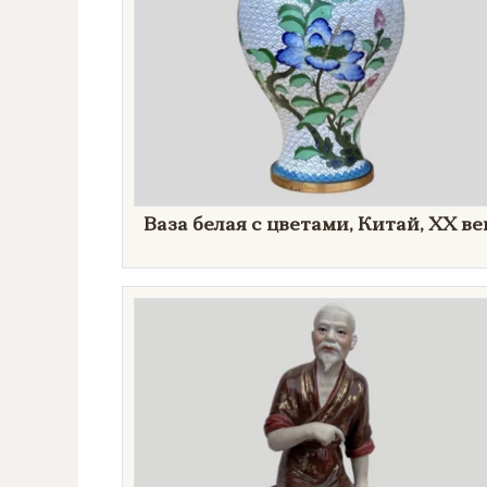
Ваза белая с цветами, Китай, XX ве