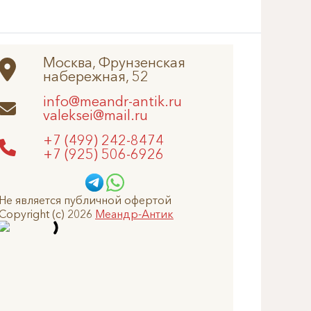
Москва, Фрунзенская
набережная, 52
info@meandr-antik.ru
valeksei@mail.ru
+7 (499) 242-8474
+7 (925) 506-6926
Не является публичной офертой
Copyright (c) 2026
Меандр-Антик