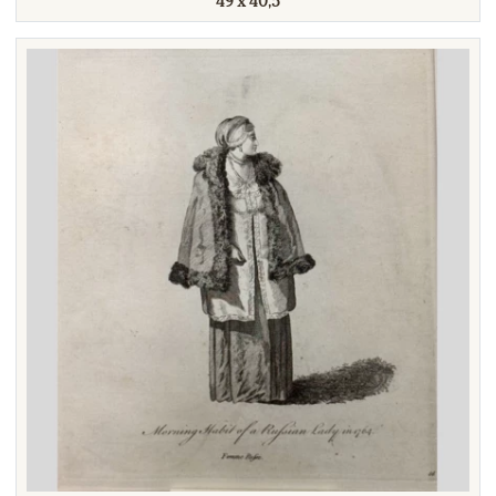
49 х 40,5
Техника
Материал
Нет в наличии