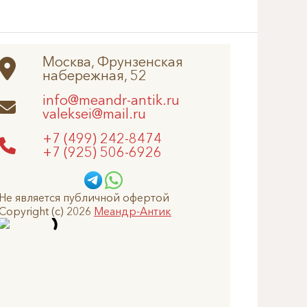
Москва, Фрунзенская
набережная, 52
info@meandr-antik.ru
valeksei@mail.ru
+7 (499) 242-8474
+7 (925) 506-6926
Не является публичной офертой
Copyright (c) 2026
Меандр-Антик