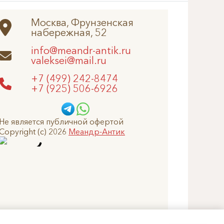
Москва, Фрунзенская
набережная, 52
info@meandr-antik.ru
valeksei@mail.ru
+7 (499) 242-8474
+7 (925) 506-6926
Не является публичной офертой
Copyright (c) 2026
Меандр-Антик